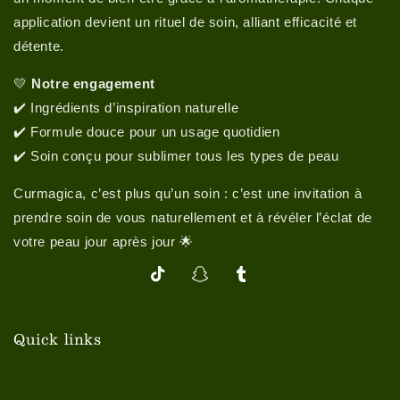
application devient un rituel de soin, alliant efficacité et
détente.
💛
Notre engagement
✔️ Ingrédients d’inspiration naturelle
✔️ Formule douce pour un usage quotidien
✔️ Soin conçu pour sublimer tous les types de peau
Curmagica, c’est plus qu’un soin : c’est une invitation à
prendre soin de vous naturellement et à révéler l’éclat de
votre peau jour après jour 🌟
TikTok
Snapchat
Tumblr
Quick links