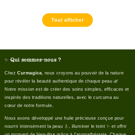
habituel
Tout afficher
✨
Qui sommes-nous ?
Chez
Curmagica
, nous croyons au pouvoir de la nature
pour révéler la beauté authentique de chaque peau 🌿
Notre mission est de créer des soins simples, efficaces et
inspirés des traditions naturelles, avec le curcuma au
cœur de notre formule.
Nous avons développé une huile précieuse conçue pour
nourrir intensément la peau 💧, illuminer le teint ✨ et offrir
un moment de bien-être grâce à l’aromathérapie. Chaque