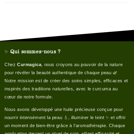
✨
Qui sommes-nous ?
Chez
Curmagica
, nous croyons au pouvoir de la nature
pour révéler la beauté authentique de chaque peau 🌿
Notre mission est de créer des soins simples, efficaces et
inspirés des traditions naturelles, avec le curcuma au
cœur de notre formule.
Nous avons développé une huile précieuse conçue pour
nourrir intensément la peau 💧, illuminer le teint ✨ et offrir
un moment de bien-être grâce à l’aromathérapie. Chaque
application devient un rituel de soin, alliant efficacité et