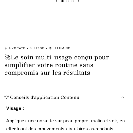
💧 HYDRATE • ✨ LISSE • 🌟 ILLUMINE.
🚀Le soin multi-usage conçu pour
simplifier votre routine sans
compromis sur les résultats
💡 Conseils d'application Contenu
Visage :
Appliquez une noisette sur peau propre, matin et soir, en
effectuant des mouvements circulaires ascendants.