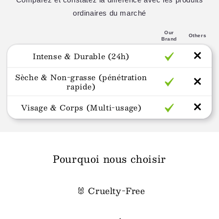
ordinaires du marché
Our
Others
Brand
Intense & Durable (24h)
Sèche & Non-grasse (pénétration
rapide)
Visage & Corps (Multi-usage)
Pourquoi nous choisir
🐰 Cruelty-Free