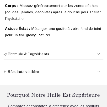
Corps :
Massez généreusement sur les zones sèches
(coudes, jambes, décolleté) après la douche pour sceller
l'hydratation.
Astuce Éclat :
Mélangez une goutte à votre fond de teint
pour un fini "glowy" naturel.
🌿 Formule & Ingrédients
✨ Résultats visibles
Pourquoi Notre Huile Est Supérieure
Comparez et constatez la différence avec les produits