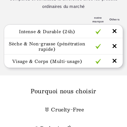
ordinaires du marché
notre
Others
marque
Intense & Durable (24h)
Sèche & Non-grasse (pénétration
rapide)
Visage & Corps (Multi-usage)
Pourquoi nous choisir
🐰 Cruelty-Free